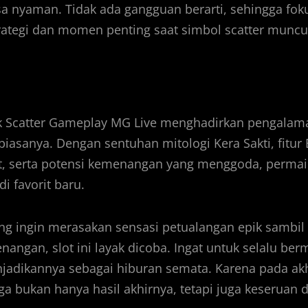
sa nyaman. Tidak ada gangguan berarti, sehingga fo
rategi dan momen penting saat simbol scatter muncu
 Scatter Gameplay MG Live menghadirkan pengalama
biasanya. Dengan sentuhan mitologi Kera Sakti, fitur 
, serta potensi kemenangan yang menggoda, permai
i favorit baru.
ng ingin merasakan sensasi petualangan epik sambil
angan, slot ini layak dicoba. Ingat untuk selalu be
njadikannya sebagai hiburan semata. Karena pada akh
ga bukan hanya hasil akhirnya, tetapi juga keseruan 