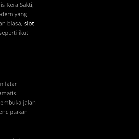
is Kera Sakti,
odern yang
an biasa,
slot
perti ikut
n latar
amatis.
membuka jalan
enciptakan