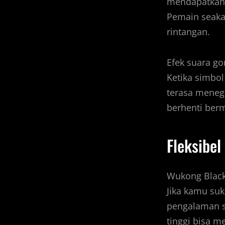
mendapatkan 
Pemain seaka
rintangan.
Efek suara g
Ketika simbo
terasa meneg
berhenti ber
Fleksibe
Wukong Black
Jika kamu suk
pengalaman se
tinggi bisa 