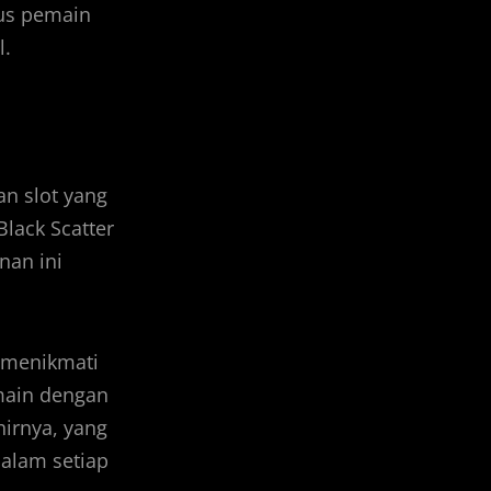
kus pemain
l.
n slot yang
Black Scatter
nan ini
 menikmati
rmain dengan
irnya, yang
dalam setiap