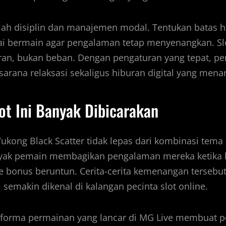
lah disiplin dan manajemen modal. Tentukan batas h
i bermain agar pengalaman tetap menyenangkan. Sl
ran, bukan beban. Dengan pengaturan yang tepat, pe
sarana relaksasi sekaligus hiburan digital yang menar
ot Ini Banyak Dibicarakan
ukong Black Scatter tidak lepas dari kombinasi tema 
yak pemain membagikan pengalaman mereka ketika b
bonus beruntun. Cerita-cerita kemenangan terseb
 semakin dikenal di kalangan pecinta slot online.
performa permainan yang lancar di MG Live membuat