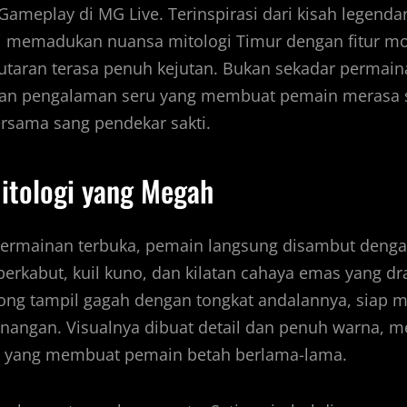
 Gameplay di MG Live. Terinspirasi dari kisah legendar
i memadukan nuansa mitologi Timur dengan fitur m
putaran terasa penuh kejutan. Bukan sekadar permain
an pengalaman seru yang membuat pemain merasa se
rsama sang pendekar sakti.
itologi yang Megah
 permainan terbuka, pemain langsung disambut denga
rkabut, kuil kuno, dan kilatan cahaya emas yang dr
ong tampil gagah dengan tongkat andalannya, siap 
angan. Visualnya dibuat detail dan penuh warna, m
k yang membuat pemain betah berlama-lama.