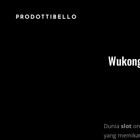
PRODOTTIBELLO
Wukong
Dunia
slot
on
yang memikat