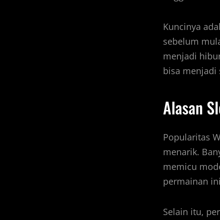
Kuncinya ada
sebelum mula
menjadi hibu
bisa menjadi 
Alasan Sl
Popularitas W
menarik. Ban
memicu mode 
permainan ini
Selain itu, 