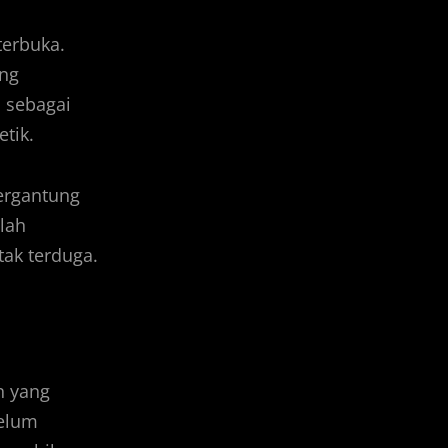
terbuka.
ang
 sebagai
tik.
bergantung
lah
ak terduga.
n yang
belum