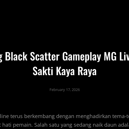
 Black Scatter Gameplay MG Liv
Sakti Kaya Raya
February 17, 2026
line terus berkembang dengan menghadirkan tema-te
 hati pemain. Salah satu yang sedang naik daun ad