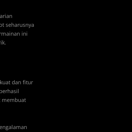
arian
ot seharusnya
rmainan ini
ik.
kuat dan fitur
erhasil
ut membuat
 pengalaman