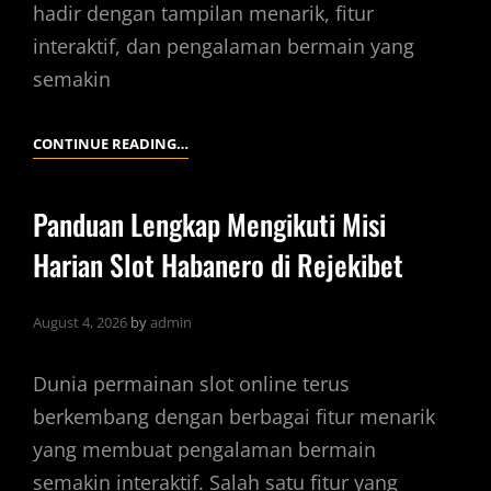
hadir dengan tampilan menarik, fitur
interaktif, dan pengalaman bermain yang
semakin
TES
CONTINUE READING…
GAMEPLAY
HABANERO
Panduan Lengkap Mengikuti Misi
DI
Harian Slot Habanero di Rejekibet
JAM
SIBUK
SERVER
August 4, 2026
by
admin
SLOT
Dunia permainan slot online terus
berkembang dengan berbagai fitur menarik
yang membuat pengalaman bermain
semakin interaktif. Salah satu fitur yang