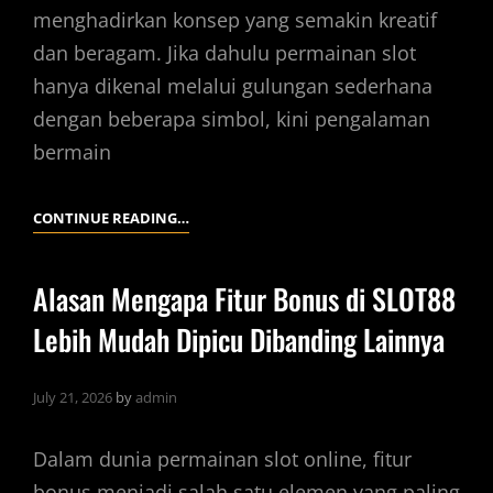
menghadirkan konsep yang semakin kreatif
dan beragam. Jika dahulu permainan slot
hanya dikenal melalui gulungan sederhana
dengan beberapa simbol, kini pengalaman
bermain
SENSASI
CONTINUE READING…
BERMAIN
SLOT
Alasan Mengapa Fitur Bonus di SLOT88
ONLINE
Lebih Mudah Dipicu Dibanding Lainnya
BETWIN188
MELALUI
KOLEKSI
July 21, 2026
by
admin
GAME
HABANERO
Dalam dunia permainan slot online, fitur
BERTEMA
bonus menjadi salah satu elemen yang paling