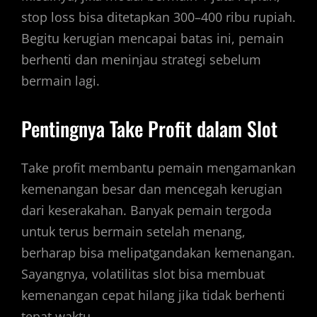
stop loss bisa ditetapkan 300–400 ribu rupiah.
Begitu kerugian mencapai batas ini, pemain
berhenti dan meninjau strategi sebelum
bermain lagi.
Pentingnya Take Profit dalam Slot
Take profit membantu pemain mengamankan
kemenangan besar dan mencegah kerugian
dari keserakahan. Banyak pemain tergoda
untuk terus bermain setelah menang,
berharap bisa melipatgandakan kemenangan.
Sayangnya, volatilitas slot bisa membuat
kemenangan cepat hilang jika tidak berhenti
tepat waktu.