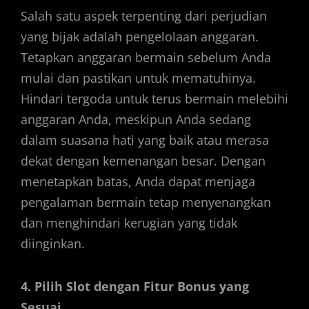
Salah satu aspek terpenting dari perjudian
yang bijak adalah pengelolaan anggaran.
Tetapkan anggaran bermain sebelum Anda
mulai dan pastikan untuk mematuhinya.
Hindari tergoda untuk terus bermain melebihi
anggaran Anda, meskipun Anda sedang
dalam suasana hati yang baik atau merasa
dekat dengan kemenangan besar. Dengan
menetapkan batas, Anda dapat menjaga
pengalaman bermain tetap menyenangkan
dan menghindari kerugian yang tidak
diinginkan.
4. Pilih Slot dengan Fitur Bonus yang
Sesuai