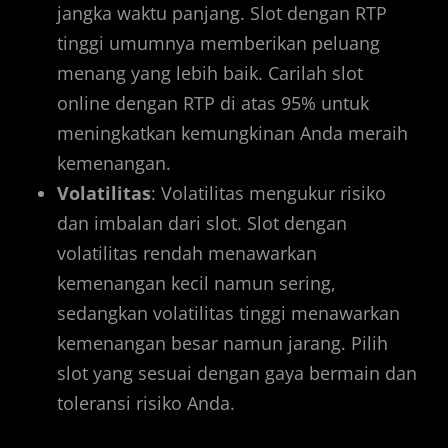
jangka waktu panjang. Slot dengan RTP
tinggi umumnya memberikan peluang
menang yang lebih baik. Carilah slot
online dengan RTP di atas 95% untuk
meningkatkan kemungkinan Anda meraih
kemenangan.
Volatilitas
: Volatilitas mengukur risiko
dan imbalan dari slot. Slot dengan
volatilitas rendah menawarkan
kemenangan kecil namun sering,
sedangkan volatilitas tinggi menawarkan
kemenangan besar namun jarang. Pilih
slot yang sesuai dengan gaya bermain dan
toleransi risiko Anda.