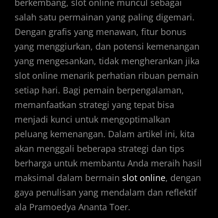
berkembang, slot online muncul sebagai
salah satu permainan yang paling digemari.
Dengan grafis yang menawan, fitur bonus
yang menggiurkan, dan potensi kemenangan
yang mengesankan, tidak mengherankan jika
slot online menarik perhatian ribuan pemain
setiap hari. Bagi pemain berpengalaman,
memanfaatkan strategi yang tepat bisa
menjadi kunci untuk mengoptimalkan
peluang kemenangan. Dalam artikel ini, kita
akan menggali beberapa strategi dan tips
berharga untuk membantu Anda meraih hasil
maksimal dalam bermain
slot online
, dengan
gaya penulisan yang mendalam dan reflektif
ala Pramoedya Ananta Toer.