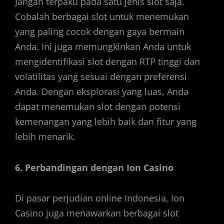
Jangan terpaku pada satu jenis slot saja.
Cobalah berbagai slot untuk menemukan
yang paling cocok dengan gaya bermain
Anda. Ini juga memungkinkan Anda untuk
mengidentifikasi slot dengan RTP tinggi dan
volatilitas yang sesuai dengan preferensi
Anda. Dengan eksplorasi yang luas, Anda
dapat menemukan slot dengan potensi
kemenangan yang lebih baik dan fitur yang
lebih menarik.
6. Perbandingan dengan Ion Casino
Di pasar perjudian online Indonesia, Ion
Casino juga menawarkan berbagai slot