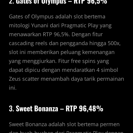
2.
Gates of Olympus – RTP 96,5%
Gates of Olympus adalah slot bertema
mitologi Yunani dari Pragmatic Play yang
menawarkan RTP 96,5%.
Dengan fitur
cascading reels dan pengganda hingga 500x,
slot ini memberikan peluang kemenangan
yang menggiurkan.
Fitur free spins yang
dapat dipicu dengan mendaratkan 4 simbol
Zeus scatter menambah daya tarik permainan
ini.
3.
Sweet Bonanza – RTP 96,48%
Sweet Bonanza adalah slot bertema permen
dan buah-buahan dari Pragmatic Play dengan