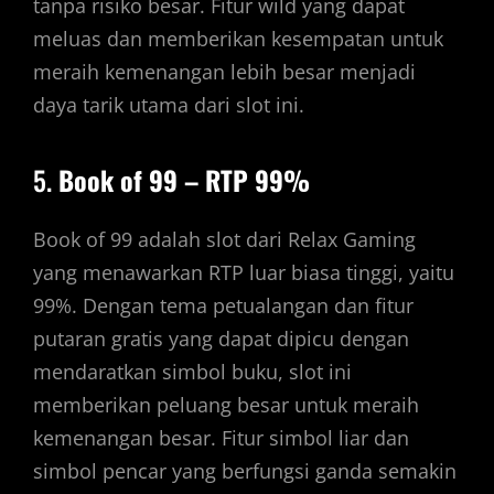
tanpa risiko besar.
Fitur wild yang dapat
meluas dan memberikan kesempatan untuk
meraih kemenangan lebih besar menjadi
daya tarik utama dari slot ini.
5.
Book of 99 – RTP 99%
Book of 99 adalah slot dari Relax Gaming
yang menawarkan RTP luar biasa tinggi, yaitu
99%.
Dengan tema petualangan dan fitur
putaran gratis yang dapat dipicu dengan
mendaratkan simbol buku, slot ini
memberikan peluang besar untuk meraih
kemenangan besar.
Fitur simbol liar dan
simbol pencar yang berfungsi ganda semakin