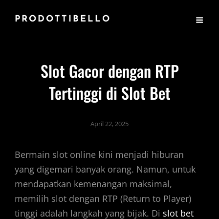
PRODOTTIBELLO
Slot Gacor dengan RTP
Tertinggi di Slot Bet
April 22, 2025
Bermain slot online kini menjadi hiburan
yang digemari banyak orang.
Namun, untuk
mendapatkan kemenangan maksimal,
memilih slot dengan RTP (Return to Player)
tinggi adalah langkah yang bijak.
Di
slot bet