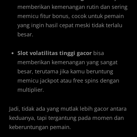
memberikan kemenangan rutin dan sering
memicu fitur bonus, cocok untuk pemain
yang ingin hasil cepat meski tidak terlalu
besar.
Slot volatilitas tinggi gacor
bisa
memberikan kemenangan yang sangat
besar, terutama jika kamu beruntung
memicu jackpot atau free spins dengan
multiplier.
Jadi, tidak ada yang mutlak lebih gacor antara
keduanya, tapi tergantung pada momen dan
keberuntungan pemain.