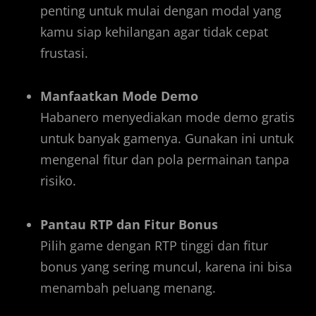
penting untuk mulai dengan modal yang
kamu siap kehilangan agar tidak cepat
frustasi.
Manfaatkan Mode Demo
Habanero menyediakan mode demo gratis
untuk banyak gamenya. Gunakan ini untuk
mengenal fitur dan pola permainan tanpa
risiko.
Pantau RTP dan Fitur Bonus
Pilih game dengan RTP tinggi dan fitur
bonus yang sering muncul, karena ini bisa
menambah peluang menang.