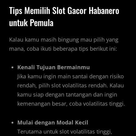
Tips Memilih Slot Gacor Habanero
untuk Pemula
Kalau kamu masih bingung mau pilih yang
mana, coba ikuti beberapa tips berikut ini:
Kenali Tujuan Bermainmu
Jika kamu ingin main santai dengan risiko
rendah, pilih slot volatilitas rendah. Kalau
kamu siap dengan tantangan dan ingin
kemenangan besar, coba volatilitas tinggi.
Mulai dengan Modal Kecil
Terutama untuk slot volatilitas tinggi,