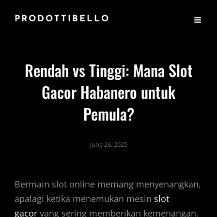
PRODOTTIBELLO
Rendah vs Tinggi: Mana Slot
Gacor Habanero untuk
Pemula?
June 26, 2025
Bermain slot online memang menyenangkan,
apalagi ketika menemukan mesin
slot
gacor
yang sering memberikan kemenangan.