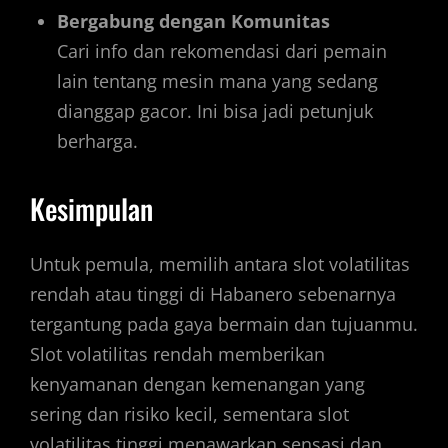
Bergabung dengan Komunitas
Cari info dan rekomendasi dari pemain
lain tentang mesin mana yang sedang
dianggap gacor. Ini bisa jadi petunjuk
berharga.
Kesimpulan
Untuk pemula, memilih antara slot volatilitas
rendah atau tinggi di Habanero sebenarnya
tergantung pada gaya bermain dan tujuanmu.
Slot volatilitas rendah memberikan
kenyamanan dengan kemenangan yang
sering dan risiko kecil, sementara slot
volatilitas tinggi menawarkan sensasi dan