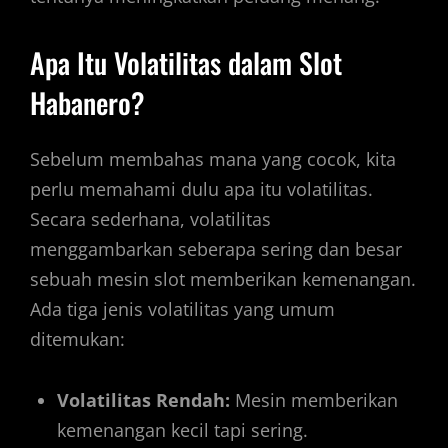
Apa Itu Volatilitas dalam Slot
Habanero?
Sebelum membahas mana yang cocok, kita
perlu memahami dulu apa itu volatilitas.
Secara sederhana, volatilitas
menggambarkan seberapa sering dan besar
sebuah mesin slot memberikan kemenangan.
Ada tiga jenis volatilitas yang umum
ditemukan:
Volatilitas Rendah:
Mesin memberikan
kemenangan kecil tapi sering.