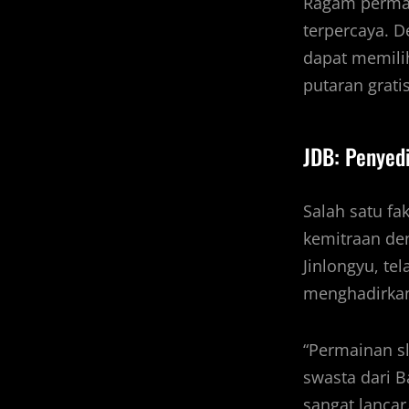
Ragam permain
terpercaya. D
dapat memilih
putaran grat
JDB: Penyedi
Salah satu fa
kemitraan den
Jinlongyu, te
menghadirkan 
“Permainan sl
swasta dari B
sangat lancar