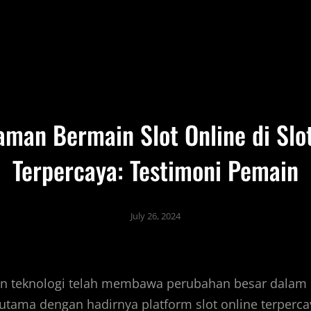
man Bermain Slot Online di Slo
Terpercaya: Testimoni Pemain
July 26, 2024
 teknologi telah membawa perubahan besar dalam 
rutama dengan hadirnya platform slot online terperca