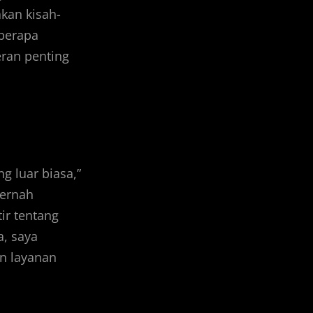
akan kisah-
eberapa
ran penting
 luar biasa,”
pernah
ir tentang
a, saya
n layanan