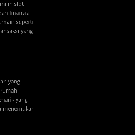
ilih slot
dan finansial
emain seperti
ansaksi yang
nan yang
u rumah
enarik yang
alu menemukan