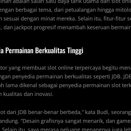
an adalah salah satu daya tarik utama dari slot onl
engan berbagai tema, dari petualangan hingga mitol
 sesuai dengan minat mereka. Selain itu, fitur-fitur s
is, dan jackpot progresif menambah keseruan bermain
a Permainan Berkualitas Tinggi
ktor yang membuat slot online terpercaya begitu men
gan penyedia permainan berkualitas seperti JDB. JDB
lah lama dikenal sebagai penyedia permainan slot te
kualitas dan inovasi.
ot dari JDB benar-benar berbeda,” kata Budi, seoran
andung. “Desain grafisnya sangat menarik, dan game
. Selain itu, saya merasa peluang menangnya juga leb