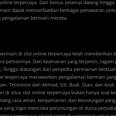
online terpercaya. Dari bonus selamat datang hingga
main dapat memanfaatkan berbagai penawaran untu
n pengalaman bermain mereka.
rmain di slot online terpercaya telah memberikan b
 para pemainnya. Dari keamanan yang terjamin, ragam
, hingga dukungan dari penyedia permainan berkualit
line terpercaya menawarkan pengalaman bermain ya
n. Testimoni dari Ahmad, Siti, Budi, Dian, dan And
 di situs slot online terpercaya bukan hanya soal k
tentang rasa aman, kenyamanan, dan keuntungan yang
ja yang ingin mencoba peruntungan di dunia perjudia
online terpercaya adalah langkah yang tepat untuk 