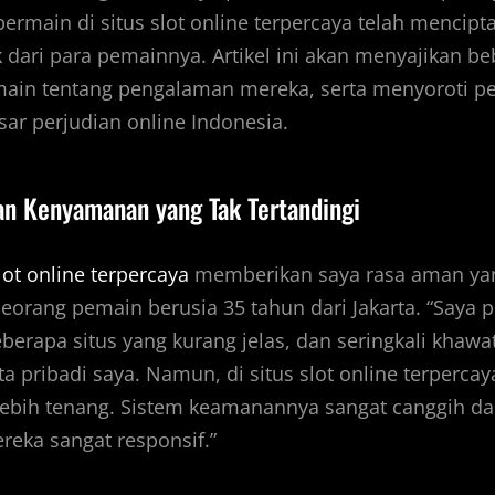
rmain di situs slot online terpercaya telah mencipt
 dari para pemainnya. Artikel ini akan menyajikan b
main tentang pengalaman mereka, serta menyoroti pe
ar perjudian online Indonesia.
n Kenyamanan yang Tak Tertandingi
lot online terpercaya
memberikan saya rasa aman yang
eorang pemain berusia 35 tahun dari Jakarta. “Saya 
berapa situs yang kurang jelas, dan seringkali khawat
 pribadi saya. Namun, di situs slot online terpercay
lebih tenang. Sistem keamanannya sangat canggih da
eka sangat responsif.”