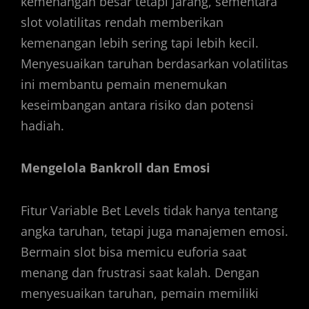
kemenangan besar tetapi jarang, sementara
slot volatilitas rendah memberikan
kemenangan lebih sering tapi lebih kecil.
Menyesuaikan taruhan berdasarkan volatilitas
ini membantu pemain menemukan
keseimbangan antara risiko dan potensi
hadiah.
Mengelola Bankroll dan Emosi
Fitur Variable Bet Levels tidak hanya tentang
angka taruhan, tetapi juga manajemen emosi.
Bermain slot bisa memicu euforia saat
menang dan frustrasi saat kalah. Dengan
menyesuaikan taruhan, pemain memiliki