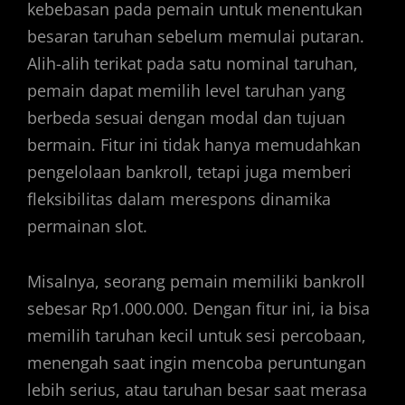
kebebasan pada pemain untuk menentukan
besaran taruhan sebelum memulai putaran.
Alih-alih terikat pada satu nominal taruhan,
pemain dapat memilih level taruhan yang
berbeda sesuai dengan modal dan tujuan
bermain. Fitur ini tidak hanya memudahkan
pengelolaan bankroll, tetapi juga memberi
fleksibilitas dalam merespons dinamika
permainan slot.
Misalnya, seorang pemain memiliki bankroll
sebesar Rp1.000.000. Dengan fitur ini, ia bisa
memilih taruhan kecil untuk sesi percobaan,
menengah saat ingin mencoba peruntungan
lebih serius, atau taruhan besar saat merasa