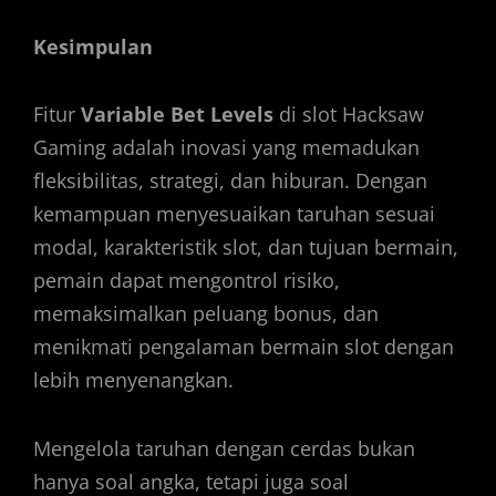
Kesimpulan
Fitur
Variable Bet Levels
di slot Hacksaw
Gaming adalah inovasi yang memadukan
fleksibilitas, strategi, dan hiburan. Dengan
kemampuan menyesuaikan taruhan sesuai
modal, karakteristik slot, dan tujuan bermain,
pemain dapat mengontrol risiko,
memaksimalkan peluang bonus, dan
menikmati pengalaman bermain slot dengan
lebih menyenangkan.
Mengelola taruhan dengan cerdas bukan
hanya soal angka, tetapi juga soal