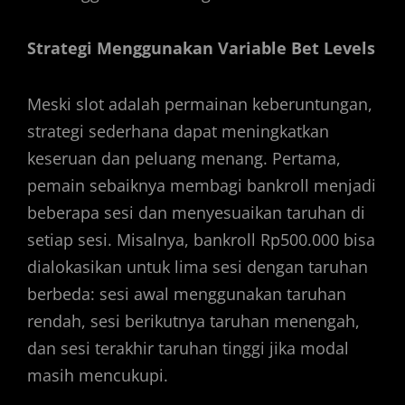
Strategi Menggunakan Variable Bet Levels
Meski slot adalah permainan keberuntungan,
strategi sederhana dapat meningkatkan
keseruan dan peluang menang. Pertama,
pemain sebaiknya membagi bankroll menjadi
beberapa sesi dan menyesuaikan taruhan di
setiap sesi. Misalnya, bankroll Rp500.000 bisa
dialokasikan untuk lima sesi dengan taruhan
berbeda: sesi awal menggunakan taruhan
rendah, sesi berikutnya taruhan menengah,
dan sesi terakhir taruhan tinggi jika modal
masih mencukupi.