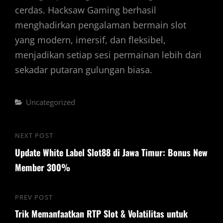
cerdas. Hacksaw Gaming berhasil
menghadirkan pengalaman bermain slot
yang modern, imersif, dan fleksibel,
menjadikan setiap sesi permainan lebih dari
sekadar putaran gulungan biasa.
Categories
Uncategorized
Post
NEXT POST
Next
navigation
Update White Label Slot88 di Jawa Timur: Bonus New
Post
Member 300%
PREV POST
Previous
Trik Memanfaatkan RTP Slot & Volatilitas untuk
Post