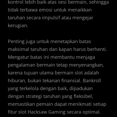
kontrol lebih baik atas sesi bermain, sehingga
tidak terbawa emosi untuk menaikkan
taruhan secara impulsif atau mengejar
kerugian.
Penting juga untuk menetapkan batas
maksimal taruhan dan kapan harus berhenti.
Mengatur batas ini membantu menjaga
pengalaman bermain tetap menyenangkan,
karena tujuan utama bermain slot adalah
hiburan, bukan tekanan finansial. Bankroll
yang terkelola dengan baik, dipadukan
dengan strategi taruhan yang fleksibel,
memastikan pemain dapat menikmati setiap
fitur slot Hacksaw Gaming secara optimal.