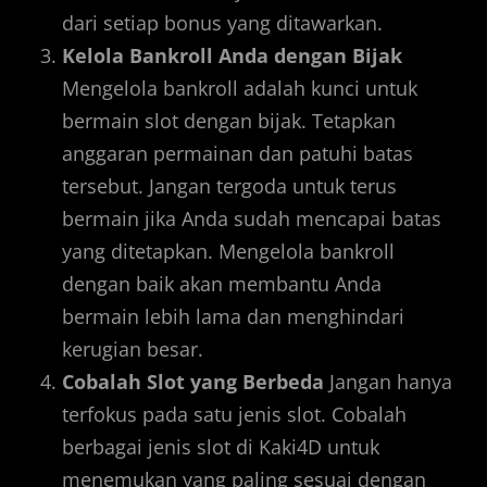
dari setiap bonus yang ditawarkan.
Kelola Bankroll Anda dengan Bijak
Mengelola bankroll adalah kunci untuk
bermain slot dengan bijak. Tetapkan
anggaran permainan dan patuhi batas
tersebut. Jangan tergoda untuk terus
bermain jika Anda sudah mencapai batas
yang ditetapkan. Mengelola bankroll
dengan baik akan membantu Anda
bermain lebih lama dan menghindari
kerugian besar.
Cobalah Slot yang Berbeda
Jangan hanya
terfokus pada satu jenis slot. Cobalah
berbagai jenis slot di Kaki4D untuk
menemukan yang paling sesuai dengan