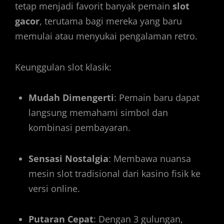
tetap menjadi favorit banyak pemain
slot
gacor
, terutama bagi mereka yang baru
memulai atau menyukai pengalaman retro.
Keunggulan slot klasik:
Mudah Dimengerti
: Pemain baru dapat
langsung memahami simbol dan
kombinasi pembayaran.
Sensasi Nostalgia
: Membawa nuansa
mesin slot tradisional dari kasino fisik ke
versi online.
Putaran Cepat
: Dengan 3 gulungan,