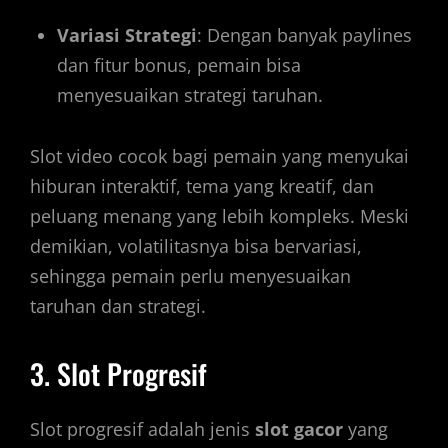
Variasi Strategi
: Dengan banyak paylines
dan fitur bonus, pemain bisa
menyesuaikan strategi taruhan.
Slot video cocok bagi pemain yang menyukai
hiburan interaktif, tema yang kreatif, dan
peluang menang yang lebih kompleks. Meski
demikian, volatilitasnya bisa bervariasi,
sehingga pemain perlu menyesuaikan
taruhan dan strategi.
3. Slot Progresif
Slot progresif adalah jenis
slot gacor
yang