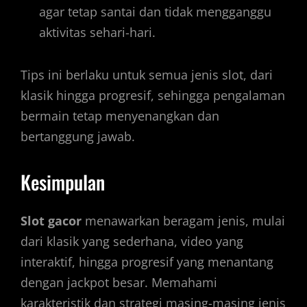
agar tetap santai dan tidak mengganggu
aktivitas sehari-hari.
Tips ini berlaku untuk semua jenis slot, dari
klasik hingga progresif, sehingga pengalaman
bermain tetap menyenangkan dan
bertanggung jawab.
Kesimpulan
Slot gacor
menawarkan beragam jenis, mulai
dari klasik yang sederhana, video yang
interaktif, hingga progresif yang menantang
dengan jackpot besar. Memahami
karakteristik dan strategi masing-masing jenis