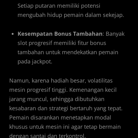
Setiap putaran memiliki potensi
mengubah hidup pemain dalam sekejap.
Kesempatan Bonus Tambahan
: Banyak
slot progresif memiliki fitur bonus
tambahan untuk mendekatkan pemain
pada jackpot.
Namun, karena hadiah besar, volatilitas
mesin progresif tinggi. Kemenangan kecil
jarang muncul, sehingga dibutuhkan
kesabaran dan strategi bertaruh yang tepat.
Pemain disarankan menetapkan modal
khusus untuk mesin ini agar tetap bermain
dengan santai dan terkontrol.