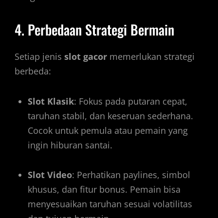
4. Perbedaan Strategi Bermain
Setiap jenis
slot gacor
memerlukan strategi
berbeda:
Slot Klasik
: Fokus pada putaran cepat,
taruhan stabil, dan keseruan sederhana.
Cocok untuk pemula atau pemain yang
ingin hiburan santai.
Slot Video
: Perhatikan paylines, simbol
khusus, dan fitur bonus. Pemain bisa
menyesuaikan taruhan sesuai volatilitas