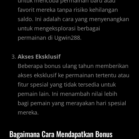
untuk mencoba permainan baru atau
favorit mereka tanpa risiko kehilangan
saldo. Ini adalah cara yang menyenangkan
untuk mengeksplorasi berbagai
permainan di Ugwin288.
Akses Eksklusif
Beberapa bonus ulang tahun memberikan
akses eksklusif ke permainan tertentu atau
fitur spesial yang tidak tersedia untuk
pemain lain. Ini menambah nilai lebih
bagi pemain yang merayakan hari spesial
mereka.
Bagaimana Cara Mendapatkan Bonus