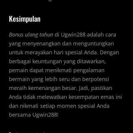
Kesimpulan
Bonus ulang tahun
di Ugwin288 adalah cara
yang menyenangkan dan menguntungkan
untuk merayakan hari spesial Anda.
Dengan
berbagai keuntungan yang ditawarkan,
pemain dapat menikmati pengalaman
bermain yang lebih seru dan berpotensi
meraih kemenangan besar.
Jadi, pastikan
Anda tidak melewatkan kesempatan emas ini
dan nikmati setiap momen spesial Anda
bersama Ugwin288!