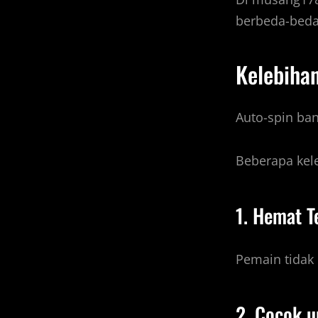
berbeda-beda
Kelebiha
Auto-spin ban
Beberapa kel
1. Hemat T
Pemain tidak
2. Cocok u