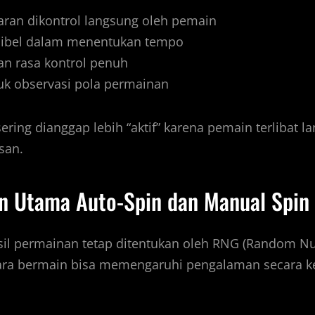
aran dikontrol langsung oleh pemain
ksibel dalam menentukan tempo
n rasa kontrol penuh
uk observasi pola permainan
ering dianggap lebih “aktif” karena pemain terlibat 
san.
n Utama Auto-Spin dan Manual Spin
il permainan tetap ditentukan oleh RNG (Random 
cara bermain bisa memengaruhi pengalaman secara k