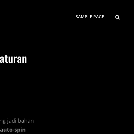
SEARCH
SAMPLE PAGE
aturan
ing jadi bahan
auto-spin