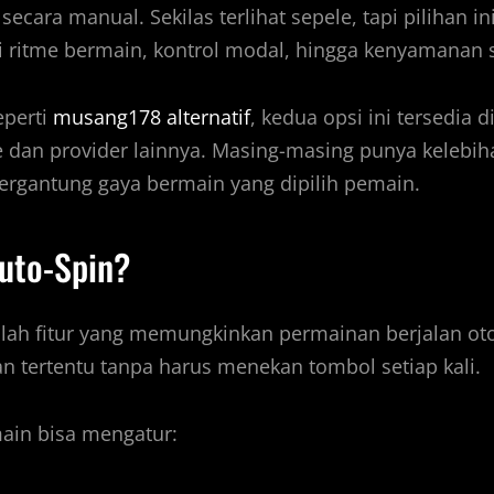
ecara manual. Sekilas terlihat sepele, tapi pilihan in
ritme bermain, kontrol modal, hingga kenyamanan 
eperti
musang178 alternatif
, kedua opsi ini tersedia 
 dan provider lainnya. Masing-masing punya kelebih
ergantung gaya bermain yang dipilih pemain.
Auto-Spin?
alah fitur yang memungkinkan permainan berjalan ot
n tertentu tanpa harus menekan tombol setiap kali.
ain bisa mengatur: