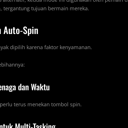
, tergantung tujuan bermain mereka.
n Auto-Spin
yak dipilih karena faktor kenyamanan.
ebihannya:
enaga dan Waktu
 perlu terus menekan tombol spin.
ntuk Multi-Tasking