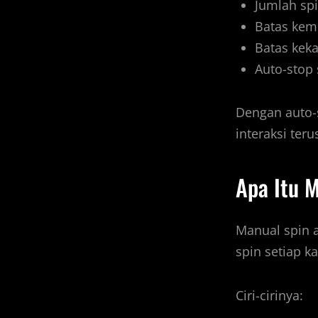
Jumlah spi
Batas ke
Batas kek
Auto-stop 
Dengan auto-s
interaksi ter
Apa Itu 
Manual spin 
spin setiap k
Ciri-cirinya: