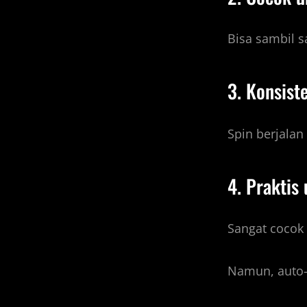
Bisa sambil s
3. Konsist
Spin berjalan
4. Praktis
Sangat cocok
Namun, auto-s