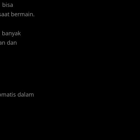
i bisa
saat bermain.
di banyak
an dan
omatis dalam